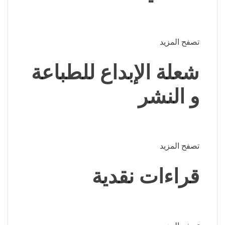
تصفح المزيد
شعلة الإبداع للطباعة
و النشر
تصفح المزيد
قراءات نقدية