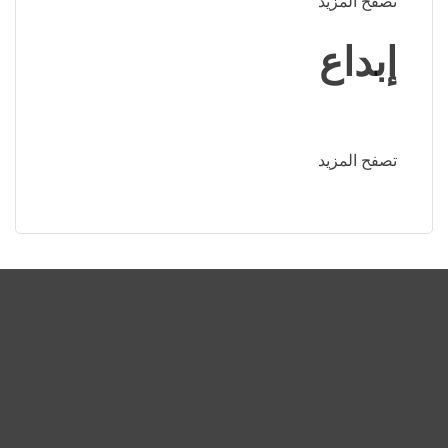
تصفح المزيد
إبداع
تصفح المزيد