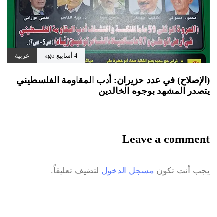
4 أسابيع ago
عربية
(الإصلاح) في عدد حزيران: أدب المقاومة الفلسطيني
يتصدر المشهد بوجوه الخالدين
Leave a comment
يجب أنت تكون
مسجل الدخول
لتضيف تعليقاً.