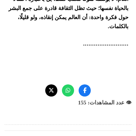
بالحياة نفسها؛ حيث تظل الثقافة قادرة على جمع البشر
حول فكرة واحدة: أن العالم يمكن إنقاذه، ولو قليلًا،
بالكلمات.
…………………….
👁️ عدد المشاهدات: 155