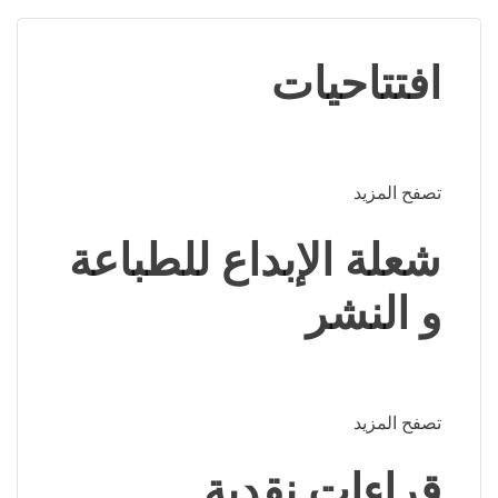
افتتاحيات
تصفح المزيد
شعلة الإبداع للطباعة
و النشر
تصفح المزيد
قراءات نقدية