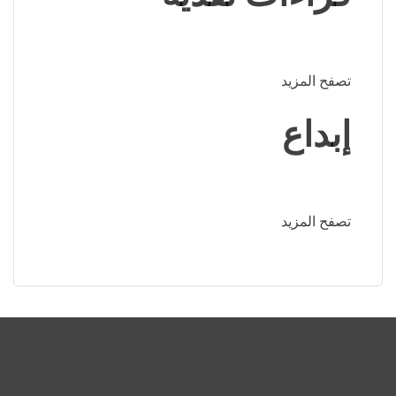
تصفح المزيد
إبداع
تصفح المزيد