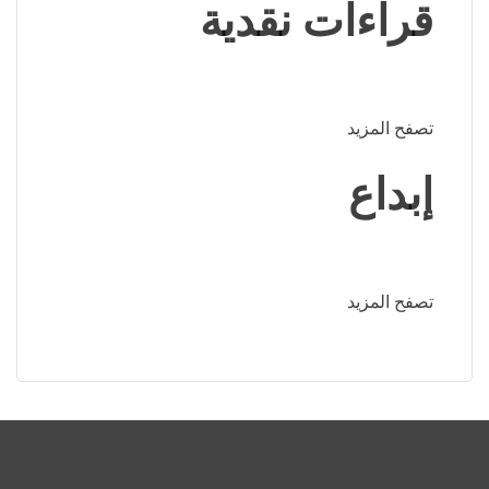
قراءات نقدية
تصفح المزيد
إبداع
تصفح المزيد