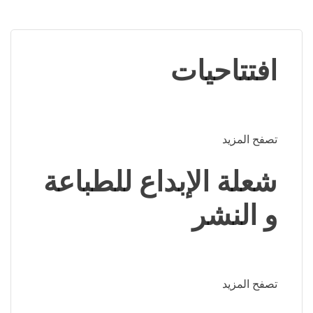
افتتاحيات
تصفح المزيد
شعلة الإبداع للطباعة
و النشر
تصفح المزيد