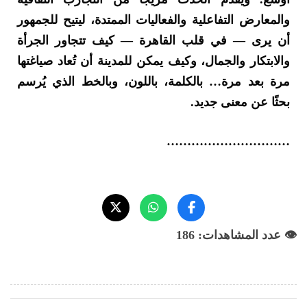
والمعارض التفاعلية والفعاليات الممتدة، ليتيح للجمهور
أن يرى — في قلب القاهرة — كيف تتجاور الجرأة
والابتكار والجمال، وكيف يمكن للمدينة أن تُعاد صياغتها
مرة بعد مرة… بالكلمة، باللون، وبالخط الذي يُرسم
بحثًا عن معنى جديد.
…………………………
👁️ عدد المشاهدات: 186