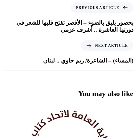
PREVIOUS ARTICLE
بحضور يليق بالضوء – الأقصر تفتح قلبها للشعر في
دورتها العاشرة .. أشرف عزمي
NEXT ARTICLE
(المساء) – الشاعرة/ ريم حاوي .. لبنان
You may also like