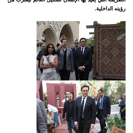
رؤيته الداخلية.