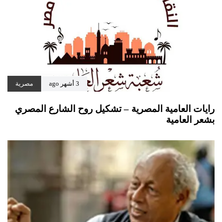
3 أشهر ago
مصرية
رايات العامية المصرية – تشكيل روح الشارع المصري
بشعر العامية