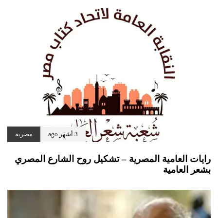
3 أشهر ago
مصرية
رايات العامية المصرية – تشكيل روح الشارع المصري
بشعر العامية