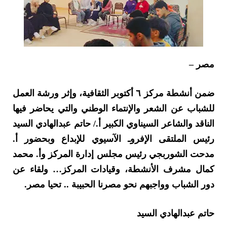
مصر –
ضمن أنشطة مركز ٦ أكتوبر الثقافية، وإثر ورشة العمل
للشباب عن الشعر والإنتماء الوطني والتي يحاضر فيها
الناقد والشاعر السيناوي الكبير أ./ حاتم عبدالهادي السيد
رئيس الملتقى الإفروـ الآسيوي للإبداع وبحضور أ.
مدحت الشوربجي رئيس مجلس إدارة المركز وأ. محمد
كمال مشرف الأنشطة، وقيادات المركز… ولقاء عن
دور الشباب وواجبهم نحو مصرنا الحبيبة .. تحيا مصر.
حاتم عبدالهادي السيد