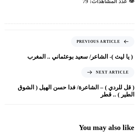
👁️ عدد المشاهدات: 79
PREVIOUS ARTICLE
( يا ليث )- الشاعر/ سعيد بوعثماني .. المغرب
NEXT ARTICLE
( قل للردي ) – الشاعرة/ فدا حسن الهيل ( الشوق
الطير ) .. قطر
You may also like