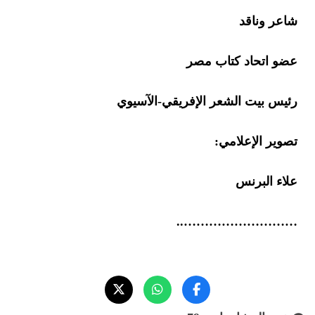
شاعر وناقد
عضو اتحاد كتاب مصر
رئيس بيت الشعر الإفريقي-الآسيوي
تصوير الإعلامي:
علاء البرنس
………………………..