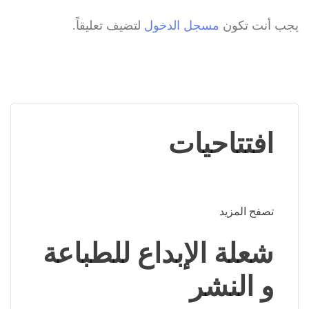
يجب أنت تكون
مسجل الدخول
لتضيف تعليقاً.
افتتاحيات
تصفح المزيد
شعلة الإبداع للطباعة
و النشر