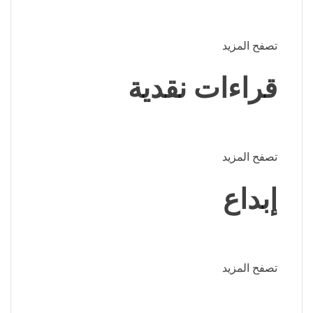
تصفح المزيد
قراءات نقدية
تصفح المزيد
إبداع
تصفح المزيد