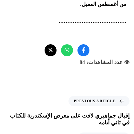
من أغسطس المقبل.
………………………………..
👁️ عدد المشاهدات: 84
PREVIOUS ARTICLE
إقبال جماهيري لافت على معرض الإسكندرية للكتاب
في ثاني أيامه