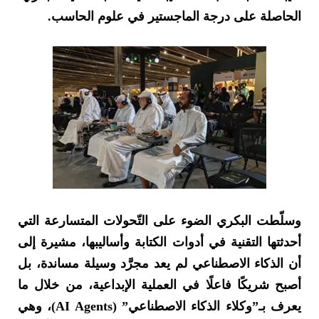
الحاصلة على درجة الماجستير في علوم الحاسب.
وسلّطت البكري الضوء على التّحولات المتسارعة التي
أحدثتها التقنية في أدوات الكتابة وأساليبها، مشيرة إلى
أن الذكاء الاصطناعي لم يعد مجرَّد وسيلة مساندة، بل
أصبح شريكًا فاعلًا في العملية الإبداعية، من خلال ما
يعرف بـ”وكلاء الذكاء الاصطناعي” (AI Agents)، وهي