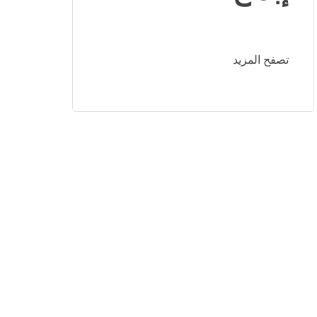
تصفح المزيد