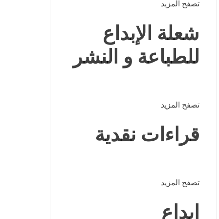
تصفح المزيد
شعلة الإبداع
للطباعة و النشر
تصفح المزيد
قراءات نقدية
تصفح المزيد
إبداع