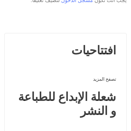
يجب أنت تكون
مسجل الدخول
لتضيف تعليقاً.
افتتاحيات
تصفح المزيد
شعلة الإبداع للطباعة
و النشر