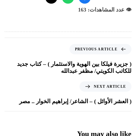
👁️ عدد المشاهدات: 163
PREVIOUS ARTICLE
( جزيرة فيلكا بين الهوية والاستثمار ) – كتاب جديد
للكاتب الكويتي/ مظفر عبدالله
NEXT ARTICLE
( العشر الأوائل ) – الشاعر/ إبراهيم الخوار .. مصر
You may also like