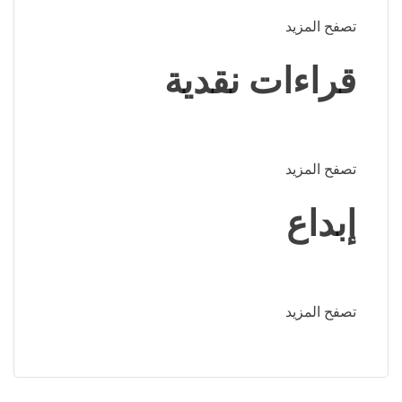
تصفح المزيد
قراءات نقدية
تصفح المزيد
إبداع
تصفح المزيد