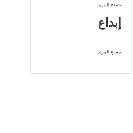
تصفح المزيد
إبداع
تصفح المزيد