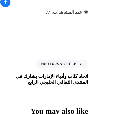
👁️ عدد المشاهدات: 77
PREVIOUS ARTICLE
اتحاد كتّاب وأدباء الإمارات يشارك في
المنتدى الثقافي الخليجي الرابع
You may also like