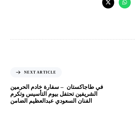
NEXT ARTICLE
في طاجاكستان – سفارة خادم الحرمين
الشريفين تحتفل بيوم التأسيس وتكرم
الفنان السعودي عبدالعظيم الضامن