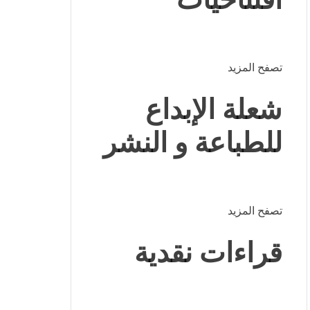
تصفح المزيد
شعلة الإبداع
للطباعة و النشر
تصفح المزيد
قراءات نقدية