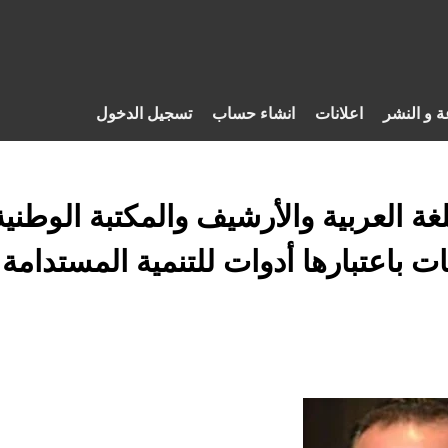
ة و النشر
اعلانات
انشاء حساب
تسجيل الدخول
غة العربية والأرشيف والمكتبة الوطني
ات باعتبارها أدوات للتنمية المستدامة )