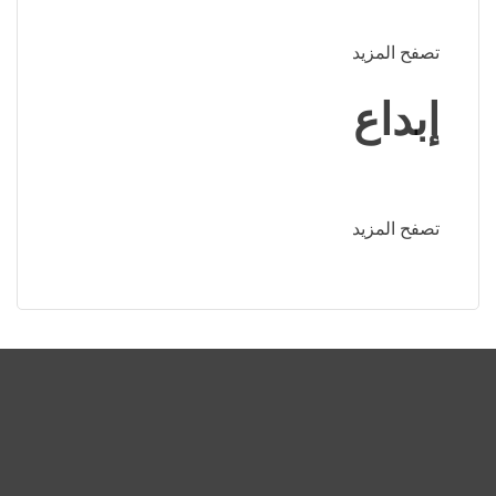
تصفح المزيد
إبداع
تصفح المزيد