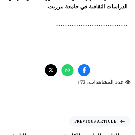
الدراسات الثقافية في جامعة بيرزيت.
………………………………….
👁️ عدد المشاهدات: 172
PREVIOUS ARTICLE