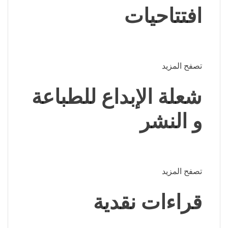
افتتاحيات
تصفح المزيد
شعلة الإبداع للطباعة
و النشر
تصفح المزيد
قراءات نقدية