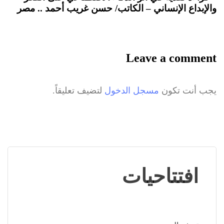
والإبداع الإنساني – الكاتب/ حسن غريب أحمد .. مصر
Leave a comment
يجب أنت تكون
مسجل الدخول
لتضيف تعليقاً.
افتتاحيات