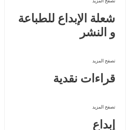
تصفح المزيد
شعلة الإبداع للطباعة
و النشر
تصفح المزيد
قراءات نقدية
تصفح المزيد
إبداع