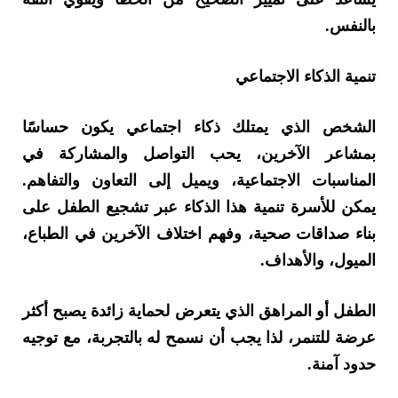
بالنفس.
تنمية الذكاء الاجتماعي
الشخص الذي يمتلك ذكاء اجتماعي يكون حساسًا
بمشاعر الآخرين، يحب التواصل والمشاركة في
المناسبات الاجتماعية، ويميل إلى التعاون والتفاهم.
يمكن للأسرة تنمية هذا الذكاء عبر تشجيع الطفل على
بناء صداقات صحية، وفهم اختلاف الآخرين في الطباع،
الميول، والأهداف.
الطفل أو المراهق الذي يتعرض لحماية زائدة يصبح أكثر
عرضة للتنمر، لذا يجب أن نسمح له بالتجربة، مع توجيه
حدود آمنة.