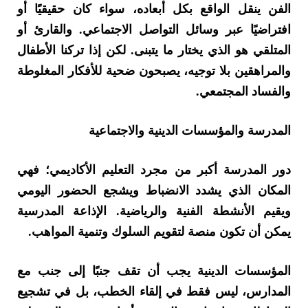
الفن ينقل الواقع بكل أبعاده، سواء كان حقيقيًا أو
افتراضيًا عبر وسائل التواصل الاجتماعي. والقارئ أو
المتلقي هو الذي يختار ما يتبنى. لكن إذا تركنا الأطفال
والمراهقين بلا توجيه، يصبحون ضحية للأفكار المغلوطة
والفساد المجتمعي.
المدرسة والمؤسسات الدينية والاجتماعية
دور المدرسة أكبر من مجرد التعليم الأكاديمي؛ فهي
المكان الذي يشدد الانضباط ويشجع الحضور اليومي
ويقيم الأنشطة الفنية والرياضية. الإذاعة المدرسية
يمكن أن تكون منصة لتقويم السلوك وتنمية المواهب.
المؤسسات الدينية يجب أن تقف جنبًا إلى جنب مع
المدارس، ليس فقط في إلقاء الخطب، بل في تشجيع