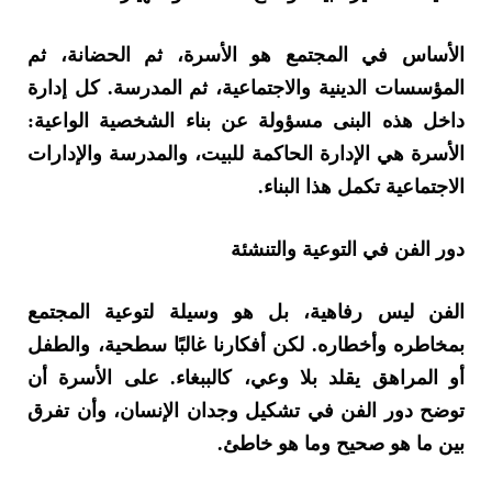
الأساس في المجتمع هو الأسرة، ثم الحضانة، ثم
المؤسسات الدينية والاجتماعية، ثم المدرسة. كل إدارة
داخل هذه البنى مسؤولة عن بناء الشخصية الواعية:
الأسرة هي الإدارة الحاكمة للبيت، والمدرسة والإدارات
الاجتماعية تكمل هذا البناء.
دور الفن في التوعية والتنشئة
الفن ليس رفاهية، بل هو وسيلة لتوعية المجتمع
بمخاطره وأخطاره. لكن أفكارنا غالبًا سطحية، والطفل
أو المراهق يقلد بلا وعي، كالببغاء. على الأسرة أن
توضح دور الفن في تشكيل وجدان الإنسان، وأن تفرق
بين ما هو صحيح وما هو خاطئ.