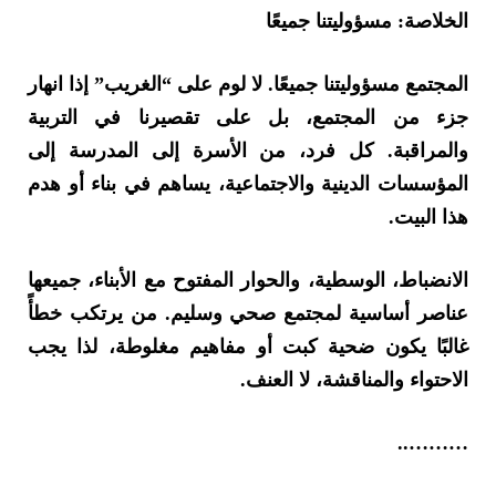
الخلاصة: مسؤوليتنا جميعًا
المجتمع مسؤوليتنا جميعًا. لا لوم على “الغريب” إذا انهار
جزء من المجتمع، بل على تقصيرنا في التربية
والمراقبة. كل فرد، من الأسرة إلى المدرسة إلى
المؤسسات الدينية والاجتماعية، يساهم في بناء أو هدم
هذا البيت.
الانضباط، الوسطية، والحوار المفتوح مع الأبناء، جميعها
عناصر أساسية لمجتمع صحي وسليم. من يرتكب خطأً
غالبًا يكون ضحية كبت أو مفاهيم مغلوطة، لذا يجب
الاحتواء والمناقشة، لا العنف.
………..