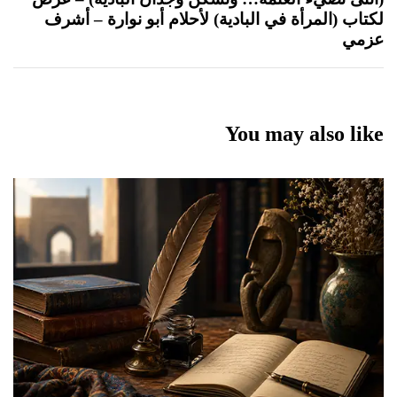
لكتاب (المرأة في البادية) لأحلام أبو نوارة – أشرف
عزمي
You may also like