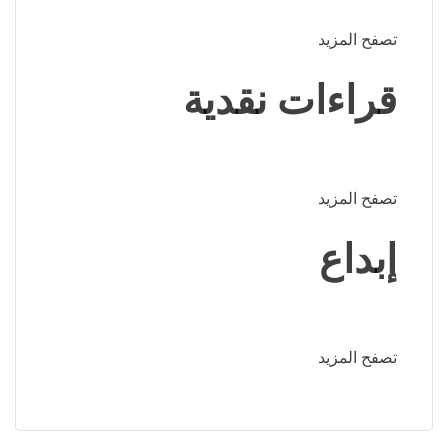
تصفح المزيد
قراءات نقدية
تصفح المزيد
إبداع
تصفح المزيد