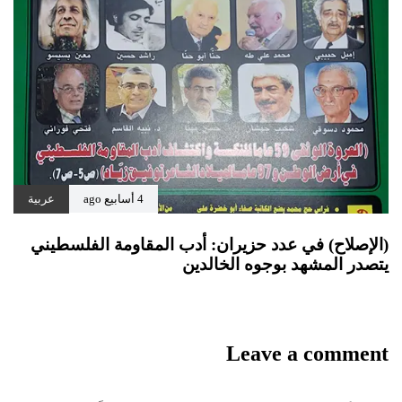
4 أسابيع ago
عربية
(الإصلاح) في عدد حزيران: أدب المقاومة الفلسطيني
يتصدر المشهد بوجوه الخالدين
Leave a comment