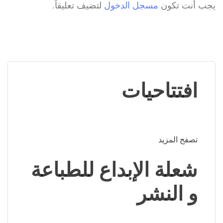
يجب أنت تكون
مسجل الدخول
لتضيف تعليقاً.
افتتاحيات
تصفح المزيد
شعلة الإبداع للطباعة
و النشر