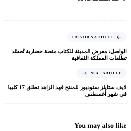
PREVIOUS ARTICLE
الواصل: معرض المدينة للكتاب منصة حضارية تُجسّد
تطلعات المملكة الثقافية
NEXT ARTICLE
لايف ستايلز ستوديوز للمنتج فهد الزاهد تطلق 17 كليبا
في شهر أغسطس
You may also like