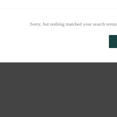
Sorry, but nothing matched your search terms.