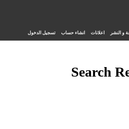
ة و النشر
اعلانات
انشاء حساب
تسجيل الدخول
Search Re