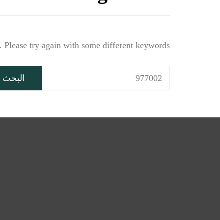
 Please try again with some different keywords.