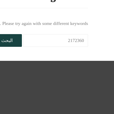
 Please try again with some different keywords.