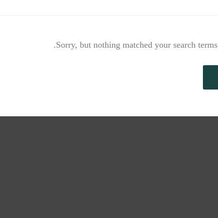
Sorry, but nothing matched your search terms.