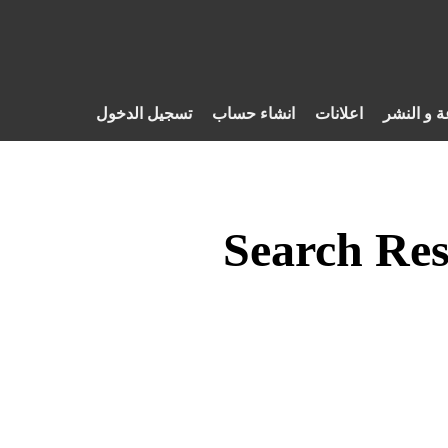
ة و النشر
اعلانات
انشاء حساب
تسجيل الدخول
Search Res