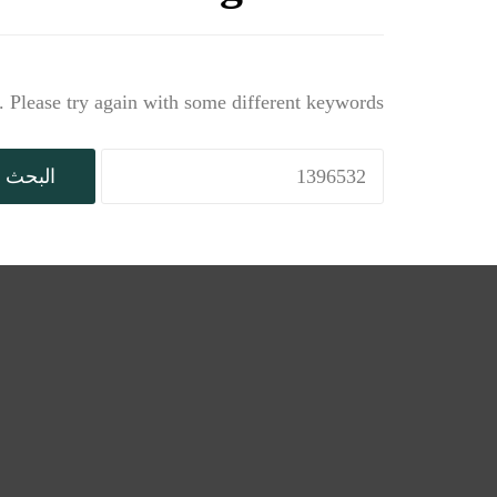
 Please try again with some different keywords.