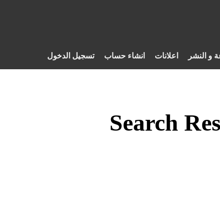
ة و النشر
اعلانات
انشاء حساب
تسجيل الدخول
Search Res