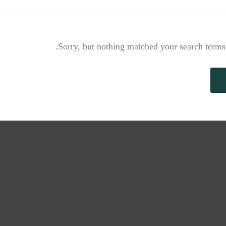
Sorry, but nothing matched your search terms.